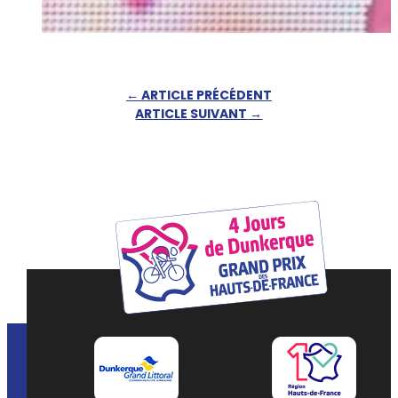
←
ARTICLE PRÉCÉDENT
ARTICLE SUIVANT
→