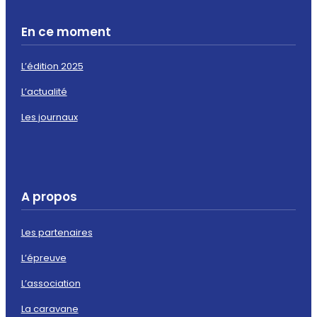
En ce moment
L’édition 2025
L’actualité
Les journaux
A propos
Les partenaires
L’épreuve
L’association
La caravane