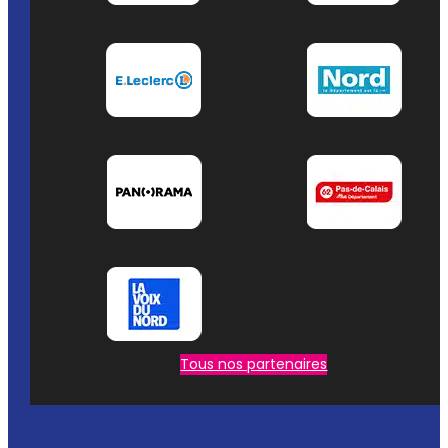
Tous nos partenaires