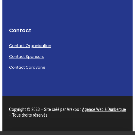
Contact
Contact Organisation
Contact Sponsors
Contact Caravane
Copyright © 2023 – Site créé par Arexpo :
Agence Web à Dunkerque
– Tous droits réservés