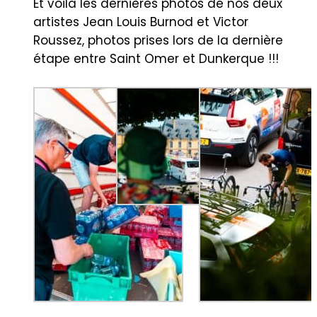
Et voila les dernières photos de nos deux
artistes Jean Louis Burnod et Victor
Roussez, photos prises lors de la dernière
étape entre Saint Omer et Dunkerque !!!