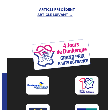
←
ARTICLE PRÉCÉDENT
ARTICLE SUIVANT
→