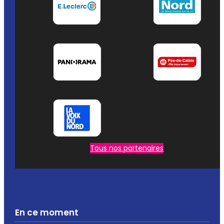
Tous nos partenaires
En ce moment