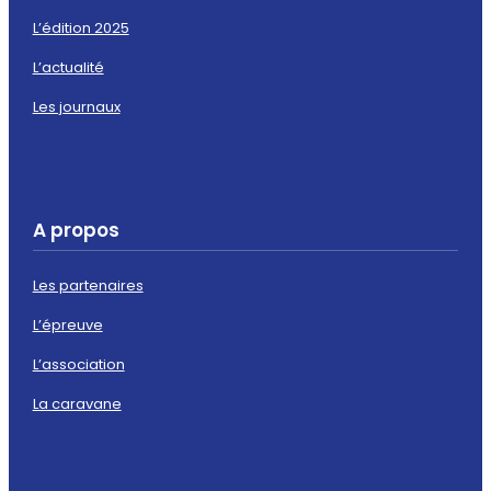
L’édition 2025
L’actualité
Les journaux
A propos
Les partenaires
L’épreuve
L’association
La caravane