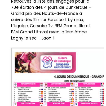
Retrouvez la liste des engagés pour la
70e édition des 4 jours de Dunkerque –
Grand prix des Hauts-de-France à
suivre dès 15h sur Eurosport by max,
L’équipe, Corsaire Tv, BFM Grand Lille et
BFM Grand Littoral avec la 1ere étape
Lagny le sec – Laon !