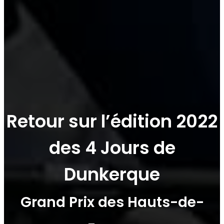
Retour sur l’édition 2022
des 4 Jours de
Dunkerque
Grand Prix des Hauts-de-