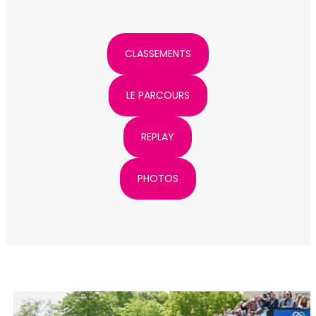
CLASSEMENTS
LE PARCOURS
REPLAY
PHOTOS