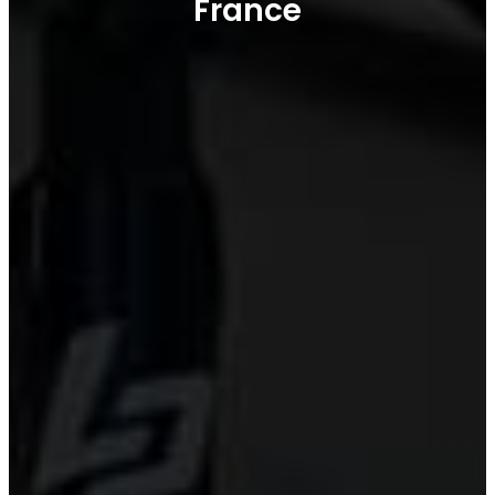
France