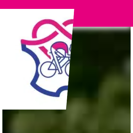
Panneau de gestion des cookies