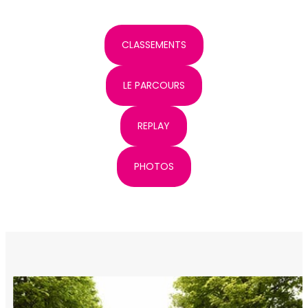
CLASSEMENTS
LE PARCOURS
REPLAY
PHOTOS