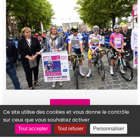
ÉTAPE 3
Ce site utilise des cookies et vous donne le contrôle
sur ceux que vous souhaitez activer
Tout accepter
Tout refuser
Personnaliser